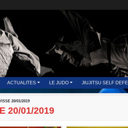
ACTUALITES
LE JUDO
JIUJITSU SELF DEF
ISSE 20/01/2019
 20/01/2019