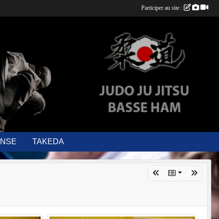
Participer au site :
ENSE
TAKEDA