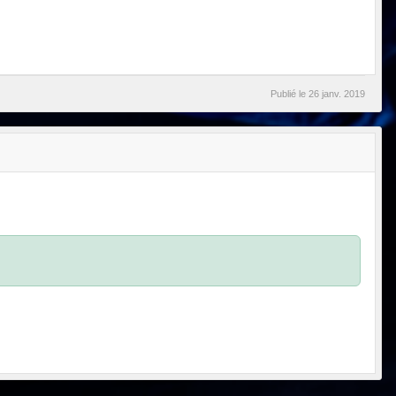
Publié le
26 janv. 2019