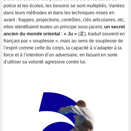
police et les écoles, les besoins se sont multipliés. Variées
dans leurs méthodes et dans les techniques mises en
avant : frappes, projections, contrôles, clés articulaires, etc,
elles identifiaient toutes un principe sous-jacent,
un secret
ancien du monde oriental : « Ju »
(柔), traduit souvent en
français par « souplesse », mais au sens de souplesse de
l’esprit comme celle du corps, la capacité à s’adapter à la
force et à l’intention d’un adversaire, en faisant en sorte
d’utiliser sa volonté agressive contre lui.