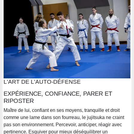
L'ART DE L'AUTO-DÉFENSE
EXPÉRIENCE, CONFIANCE, PARER ET
RIPOSTER
Maître de lui, confiant en ses moyens, tranquille et droit
comme une lame dans son fourreau, le jujitsuka ne craint
pas son environnement. Percevoir, anticiper, réagir avec
pertinence. Esquiver pour mieux déséquilibrer un