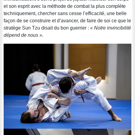
et son esprit avec la méthode de combat la plus complète
techniquement, chercher sans cesse l’efficacité, une belle
façon de se construire et d’avancer, de faire de soi ce que le
stratège Sun Tzu disait du bon guerrier :
« Notre invincibilité
dépend de nous »
.