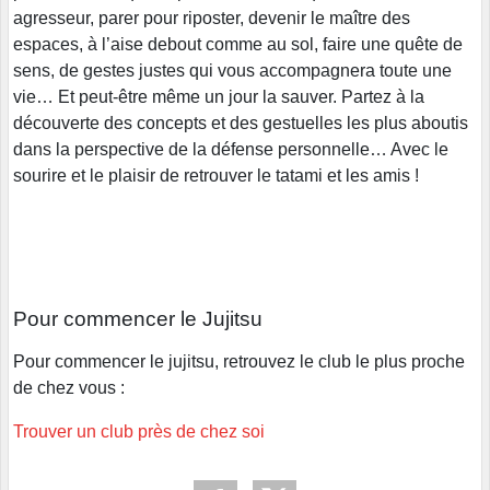
agresseur, parer pour riposter, devenir le maître des
espaces, à l’aise debout comme au sol, faire une quête de
sens, de gestes justes qui vous accompagnera toute une
vie… Et peut-être même un jour la sauver. Partez à la
découverte des concepts et des gestuelles les plus aboutis
dans la perspective de la défense personnelle… Avec le
sourire et le plaisir de retrouver le tatami et les amis !
Pour commencer le Jujitsu
Pour commencer le jujitsu, retrouvez le club le plus proche
de chez vous :
Trouver un club près de chez soi