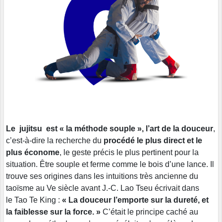
Le jujitsu est « la méthode souple », l’art de la douceur
,
c’est-à-dire la recherche du
procédé le plus direct et le
plus économe
, le geste précis le plus pertinent pour la
situation. Être souple et ferme comme le bois d’une lance. Il
trouve ses origines dans les intuitions très ancienne du
taoïsme au Ve siècle avant J.-C. Lao Tseu écrivait dans
le Tao Te King :
« La douceur l’emporte sur la dureté, et
la faiblesse sur la force. »
C’était le principe caché au