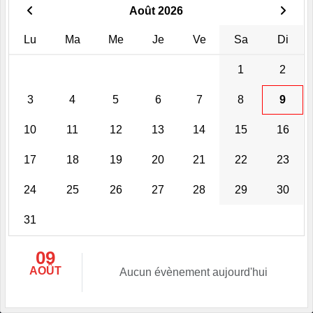
Août 2026
Lu
Ma
Me
Je
Ve
Sa
Di
1
2
3
4
5
6
7
8
9
10
11
12
13
14
15
16
17
18
19
20
21
22
23
24
25
26
27
28
29
30
31
09
AOÛT
Aucun évènement aujourd'hui